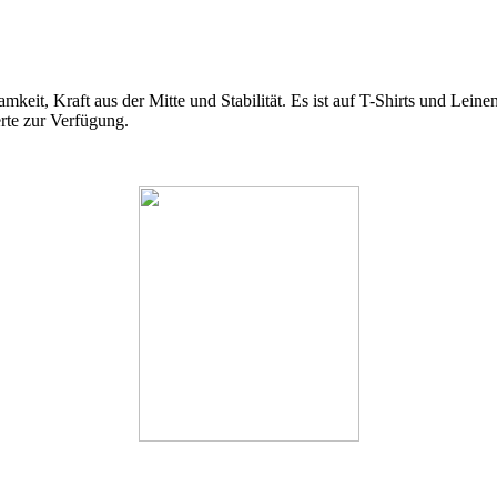
eit, Kraft aus der Mitte und Stabilität. Es ist auf T-Shirts und Leinent
rte zur Verfügung.