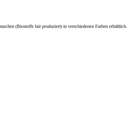
aschen (Biostoffe fair produziert) in verschiedenen Farben erhältlich.