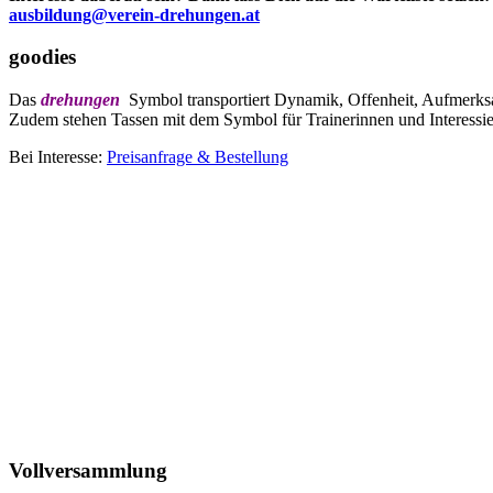
ausbildung@verein-drehungen.at
goodies
Das
drehungen
Symbol transportiert Dynamik, Offenheit, Aufmerksamk
Zudem stehen Tassen mit dem Symbol für Trainerinnen und Interessie
Bei Interesse:
Preisanfrage & Bestellung
Vollversammlung