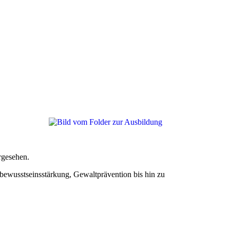
rgesehen.
bewusstseinsstärkung, Gewaltprävention bis hin zu