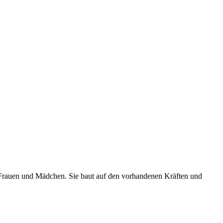
n Frauen und Mädchen. Sie baut auf den vorhandenen Kräften und