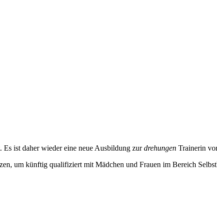
. Es ist daher wieder eine neue Ausbildung zur
drehungen
Trainerin vo
zen, um künftig qualifiziert mit Mädchen und Frauen im Bereich Selbst