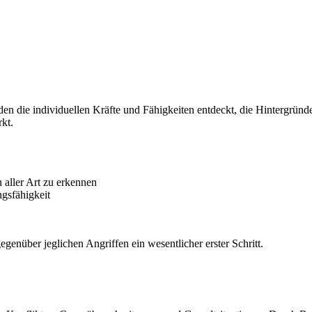
 die individuellen Kräfte und Fähigkeiten entdeckt, die Hintergründe 
kt.
 aller Art zu erkennen
gsfähigkeit
egenüber jeglichen Angriffen ein wesentlicher erster Schritt.