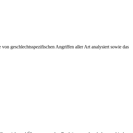
von geschlechtsspezifischen Angriffen aller Art analysiert sowie das