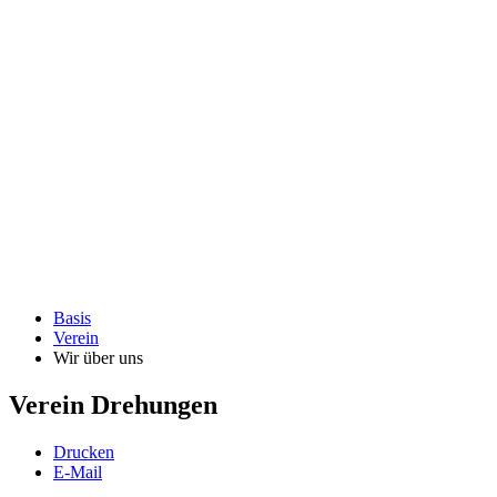
Basis
Verein
Wir über uns
Verein Drehungen
Drucken
E-Mail