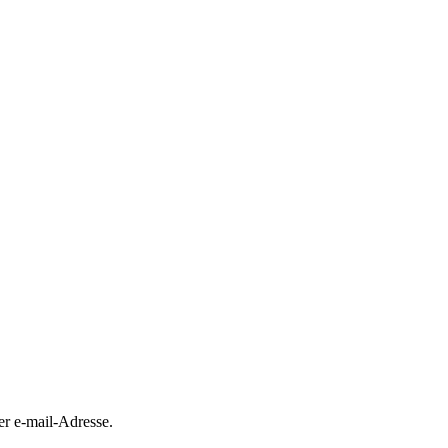
er e-mail-Adresse.