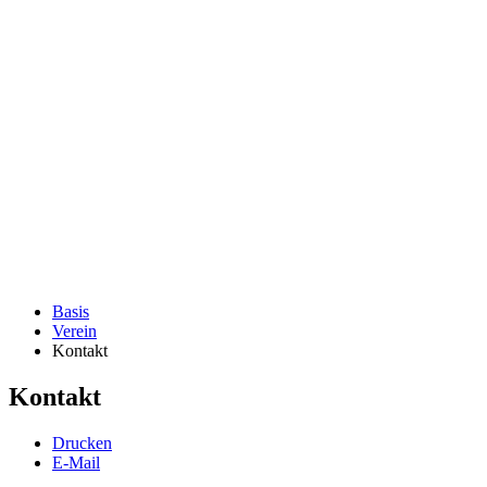
Basis
Verein
Kontakt
Kontakt
Drucken
E-Mail