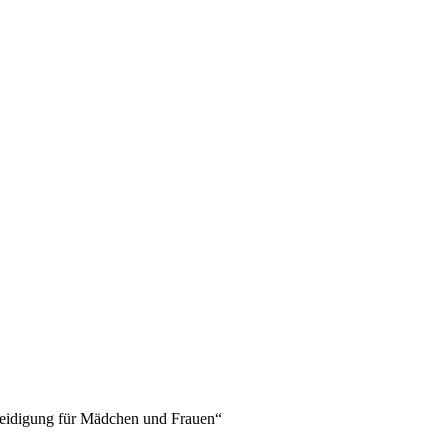
rteidigung für Mädchen und Frauen“