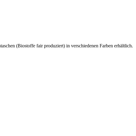
aschen (Biostoffe fair produziert) in verschiedenen Farben erhältlich.