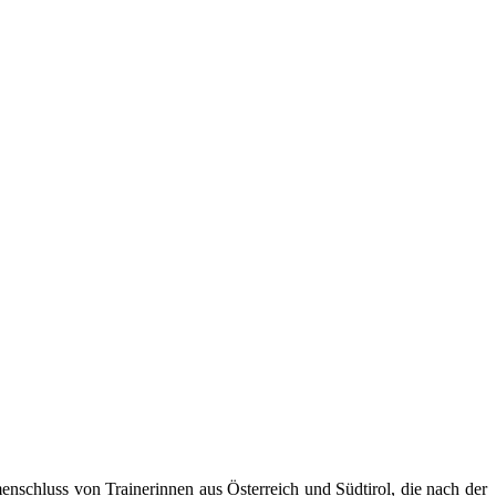
nschluss von Trainerinnen aus Österreich und Südtirol, die nach der