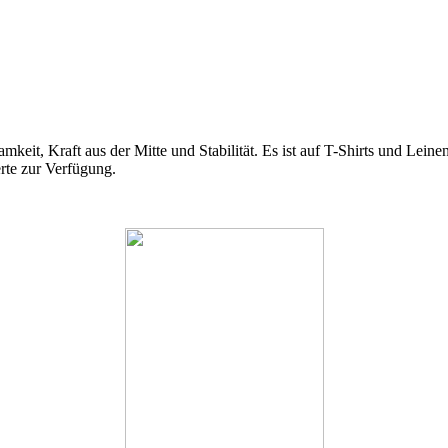
eit, Kraft aus der Mitte und Stabilität. Es ist auf T-Shirts und Leinent
rte zur Verfügung.