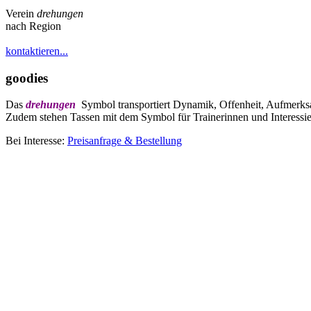
Verein
drehungen
nach Region
kontaktieren...
goodies
Das
drehungen
Symbol transportiert Dynamik, Offenheit, Aufmerksamk
Zudem stehen Tassen mit dem Symbol für Trainerinnen und Interessie
Bei Interesse:
Preisanfrage & Bestellung