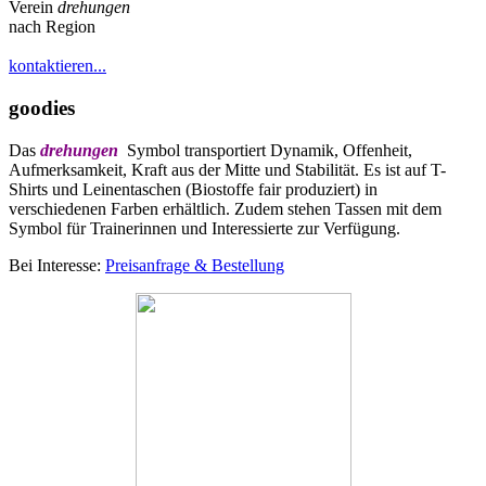
Verein
drehungen
nach Region
kontaktieren...
goodies
Das
drehungen
Symbol transportiert Dynamik, Offenheit,
Aufmerksamkeit, Kraft aus der Mitte und Stabilität. Es ist auf T-
Shirts und Leinentaschen (Biostoffe fair produziert) in
verschiedenen Farben erhältlich. Zudem stehen Tassen mit dem
Symbol für Trainerinnen und Interessierte zur Verfügung.
Bei Interesse:
Preisanfrage & Bestellung